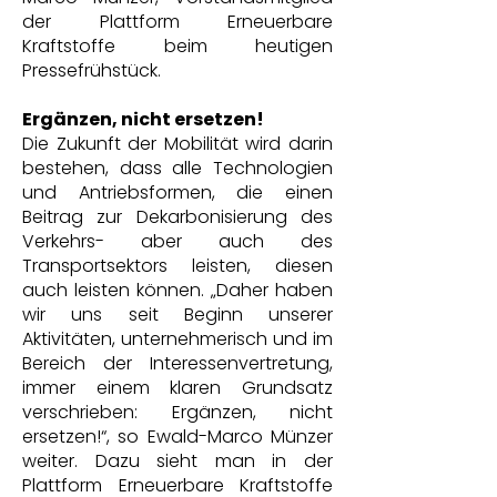
der Plattform Erneuerbare
Kraftstoffe beim heutigen
Pressefrühstück.
Ergänzen, nicht ersetzen!
Die Zukunft der Mobilität wird darin
bestehen, dass alle Technologien
und Antriebsformen, die einen
Beitrag zur Dekarbonisierung des
Verkehrs- aber auch des
Transportsektors leisten, diesen
auch leisten können. „Daher haben
wir uns seit Beginn unserer
Aktivitäten, unternehmerisch und im
Bereich der Interessenvertretung,
immer einem klaren Grundsatz
verschrieben: Ergänzen, nicht
ersetzen!“, so Ewald-Marco Münzer
weiter. Dazu sieht man in der
Plattform Erneuerbare Kraftstoffe