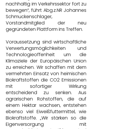
nachhaltig im Verkehrssektor fort zu
bewegen“, führt Abg.z.NR Johannes
Schmuckenschlager,
Vorstandmitglied der neu
gegründeten Plattform ins Treffen.
Voraussetzung sind wirtschaftliche
Verwertungsmöglichkeiten und
Technologieoffenheit um die
Klimaziele der Europäischen Union
zu erreichen. Wir schaffen mit dem
vermehrten Einsatz von heimischen
Biokraftstoffen die CO2 Emissionen
mit sofortiger Wirkung
entscheidend zu senken. Aus
agrarischen Rohstoffen, die auf
einem Hektar wachsen, entstehen
ebenso viel Eiweißfuttermittel, wie
Biokraftstoffe. „Wir stärken so die
Eigenversorgung mit