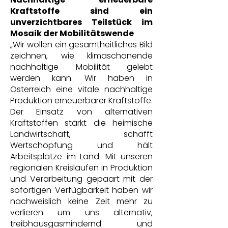
Kraftstoffe sind ein
unverzichtbares Teilstück im
Mosaik der Mobilitätswende
„Wir wollen ein gesamtheitliches Bild
zeichnen, wie klimaschonende
nachhaltige Mobilität gelebt
werden kann. Wir haben in
Österreich eine vitale nachhaltige
Produktion erneuerbarer Kraftstoffe.
Der Einsatz von alternativen
Kraftstoffen stärkt die heimische
Landwirtschaft, schafft
Wertschöpfung und hält
Arbeitsplätze im Land. Mit unseren
regionalen Kreisläufen in Produktion
und Verarbeitung gepaart mit der
sofortigen Verfügbarkeit haben wir
nachweislich keine Zeit mehr zu
verlieren um uns alternativ,
treibhausgasmindernd und