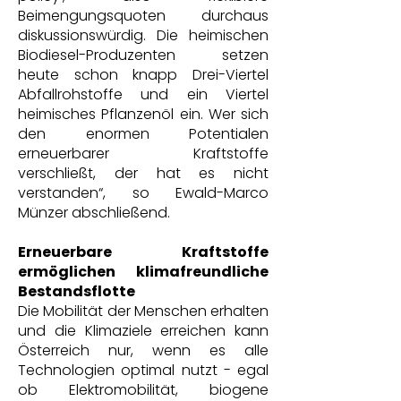
Beimengungsquoten durchaus
diskussionswürdig. Die heimischen
Biodiesel-Produzenten setzen
heute schon knapp Drei-Viertel
Abfallrohstoffe und ein Viertel
heimisches Pflanzenöl ein. Wer sich
den enormen Potentialen
erneuerbarer Kraftstoffe
verschließt, der hat es nicht
verstanden“, so Ewald-Marco
Münzer abschließend.
Erneuerbare Kraftstoffe
ermöglichen klimafreundliche
Bestandsflotte
Die Mobilität der Menschen erhalten
und die Klimaziele erreichen kann
Österreich nur, wenn es alle
Technologien optimal nutzt - egal
ob Elektromobilität, biogene