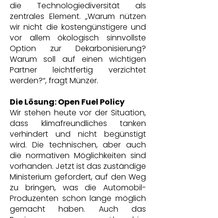
die Technologiediversität als
zentrales Element. „Warum nützen
wir nicht die kostengünstigere und
vor allem ökologisch sinnvollste
Option zur Dekarbonisierung?
Warum soll auf einen wichtigen
Partner leichtfertig verzichtet
werden?“, fragt Münzer.
Die Lösung: Open Fuel Policy
Wir stehen heute vor der Situation,
dass klimafreundliches tanken
verhindert und nicht begünstigt
wird. Die technischen, aber auch
die normativen Möglichkeiten sind
vorhanden. Jetzt ist das zuständige
Ministerium gefordert, auf den Weg
zu bringen, was die Automobil-
Produzenten schon lange möglich
gemacht haben. Auch das