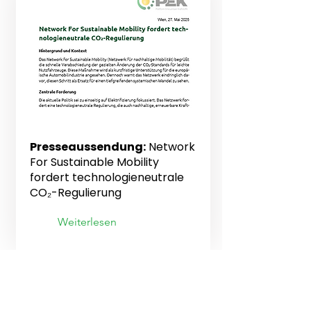
Presse
Presseaussendung:
Network
For Sustainable Mobility
fordert technologieneutrale
CO₂-Regulierung
Weiterlesen