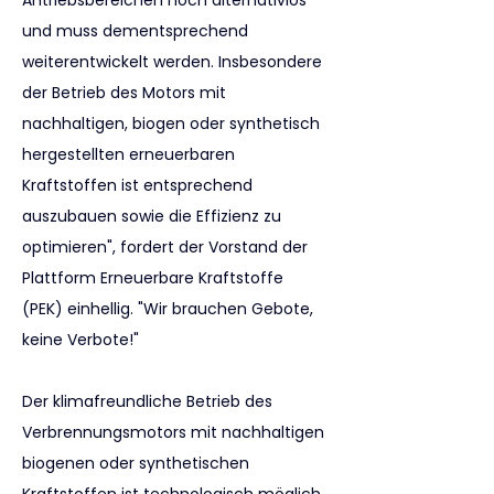
Antriebsbereichen noch alternativlos 
und muss dementsprechend 
weiterentwickelt werden. Insbesondere 
der Betrieb des Motors mit 
nachhaltigen, biogen oder synthetisch 
hergestellten erneuerbaren 
Kraftstoffen ist entsprechend 
auszubauen sowie die Effizienz zu 
optimieren", fordert der Vorstand der 
Plattform Erneuerbare Kraftstoffe 
(PEK) einhellig. "Wir brauchen Gebote, 
keine Verbote!"
Der klimafreundliche Betrieb des 
Verbrennungsmotors mit nachhaltigen 
biogenen oder synthetischen 