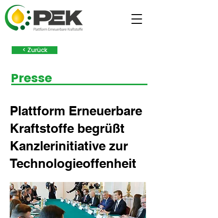
< Zurück
Presse
Plattform Erneuerbare
Kraftstoffe begrüßt
Kanzlerinitiative zur
Technologieoffenheit