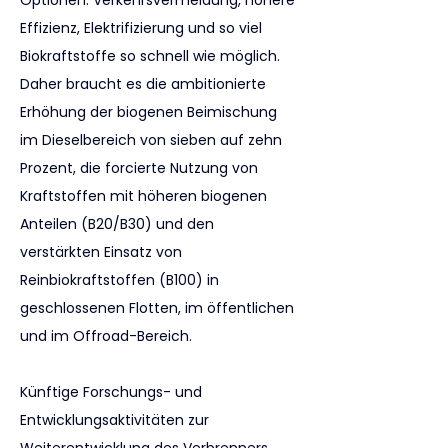
Optionen. Verkehrsvermeidung, höhere 
Effizienz, Elektrifizierung und so viel 
Biokraftstoffe so schnell wie möglich. 
Daher braucht es die ambitionierte 
Erhöhung der biogenen Beimischung 
im Dieselbereich von sieben auf zehn 
Prozent, die forcierte Nutzung von 
Kraftstoffen mit höheren biogenen 
Anteilen (B20/B30) und den 
verstärkten Einsatz von 
Reinbiokraftstoffen (B100) in 
geschlossenen Flotten, im öffentlichen 
und im Offroad-Bereich.
Künftige Forschungs- und 
Entwicklungsaktivitäten zur 