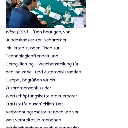
Wien (OTS)
 - "Den heutigen, von 
Bundeskanzler Karl Nehammer 
initiierten 'runden Tisch zur 
Technologieoffenheit und 
Deregulierung - Weichenstellung für 
den Industrie- und Automobilstandort 
Europa', begrüßen wir als 
Zusammenschluss der 
Wertschöpfungskette erneuerbarer 
Kraftstoffe ausdrücklich. Der 
Verbrennungsmotor ist nach wie vor 
weit verbreitet, in manchen 