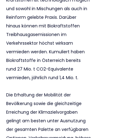
Kraftstoffen ist technologisch möglich 
und sowohl in Mischungen als auch in 
Reinform gelebte Praxis. Darüber 
hinaus können mit Biokraftstoffen 
Treibhausgasemissionen im 
Verkehrssektor höchst wirksam 
vermieden werden. Kumuliert haben 
Biokraftstoffe in Österreich bereits 
rund 27 Mio. t CO2-Equivalente 
vermieden, jährlich rund 1,4 Mio. t.
Die Erhaltung der Mobilität der 
Bevölkerung sowie die gleichzeitige 
Erreichung der Klimazielvorgaben 
gelingt am besten unter Ausnutzung 
der gesamten Palette an verfügbaren 