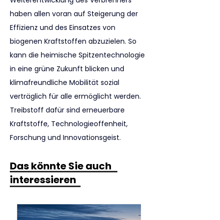
Weiterentwicklung des Verbrenners 
haben allen voran auf Steigerung der 
Effizienz und des Einsatzes von 
biogenen Kraftstoffen abzuzielen. So 
kann die heimische Spitzentechnologie 
in eine grüne Zukunft blicken und 
klimafreundliche Mobilität sozial 
verträglich für alle ermöglicht werden. 
Treibstoff dafür sind erneuerbare 
Kraftstoffe, Technologieoffenheit, 
Forschung und Innovationsgeist. 
Das könnte Sie auch
interessieren