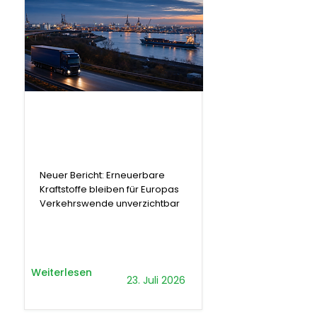
.
Bericht
Neuer Bericht: Erneuerbare
Kraftstoffe bleiben für Europas
Verkehrswende unverzichtbar
Weiterlesen
23. Juli 2026