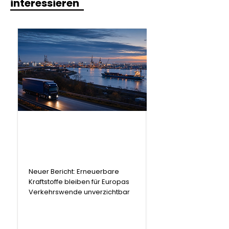
interessieren
.
Bericht
Neuer Bericht: Erneuerbare
Kraftstoffe bleiben für Europas
Verkehrswende unverzichtbar