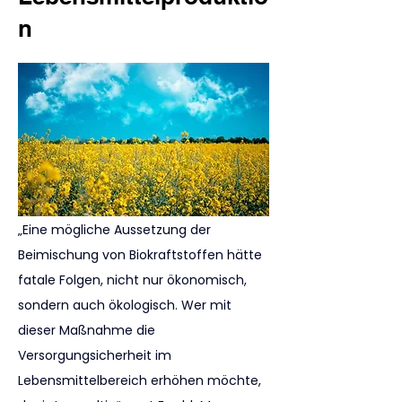
n
„Eine mögliche Aussetzung der 
Beimischung von Biokraftstoffen hätte 
fatale Folgen, nicht nur ökonomisch, 
sondern auch ökologisch. Wer mit 
dieser Maßnahme die 
Versorgungsicherheit im 
Lebensmittelbereich erhöhen möchte, 