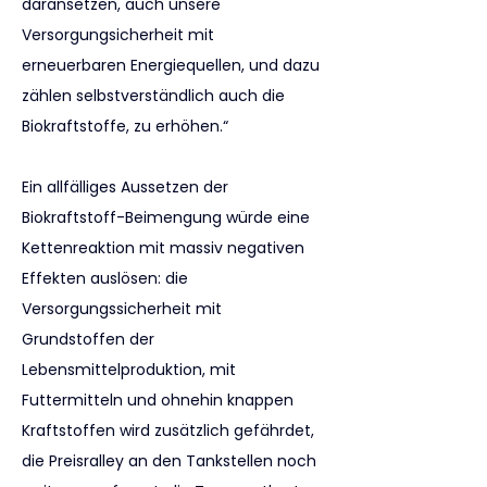
daransetzen, auch unsere 
Versorgungsicherheit mit 
erneuerbaren Energiequellen, und dazu 
zählen selbstverständlich auch die 
Biokraftstoffe, zu erhöhen.“
Ein allfälliges Aussetzen der 
Biokraftstoff-Beimengung würde eine 
Kettenreaktion mit massiv negativen 
Effekten auslösen: die 
Versorgungssicherheit mit 
Grundstoffen der 
Lebensmittelproduktion, mit 
Futtermitteln und ohnehin knappen 
Kraftstoffen wird zusätzlich gefährdet, 
die Preisralley an den Tankstellen noch 