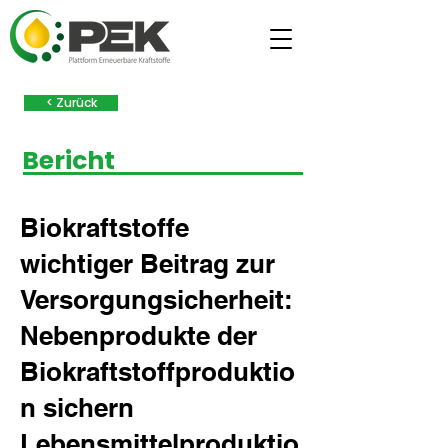
< Zurück
Bericht
Biokraftstoffe
wichtiger Beitrag zur
Versorgungsicherheit:
Nebenprodukte der
Biokraftstoffproduktio
n sichern
Lebensmittelproduktio