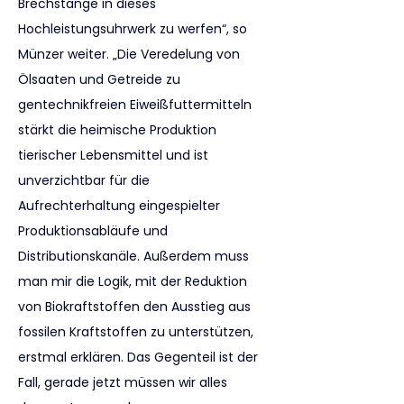
Brechstange in dieses 
Hochleistungsuhrwerk zu werfen“, so 
Münzer weiter. „Die Veredelung von 
Ölsaaten und Getreide zu 
gentechnikfreien Eiweißfuttermitteln 
stärkt die heimische Produktion 
tierischer Lebensmittel und ist 
unverzichtbar für die 
Aufrechterhaltung eingespielter 
Produktionsabläufe und 
Distributionskanäle. Außerdem muss 
man mir die Logik, mit der Reduktion 
von Biokraftstoffen den Ausstieg aus 
fossilen Kraftstoffen zu unterstützen, 
erstmal erklären. Das Gegenteil ist der 
Fall, gerade jetzt müssen wir alles 