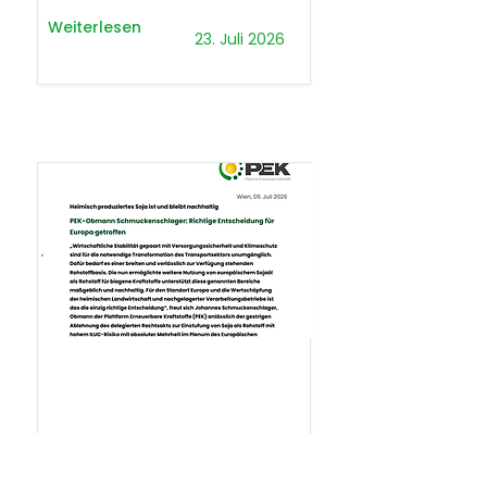
Weiterlesen
23. Juli 2026
.
Presseaussendung
Presseaussendung: Richtige