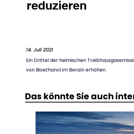
reduzieren
14. Juli 2021
Ein Drittel der heimischen Treibhausgasemissi
von Bioethanol im Benzin erhöhen.
Das könnte Sie auch inte
.