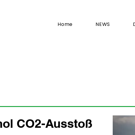
Home
NEWS
ohol CO2-Ausstoß