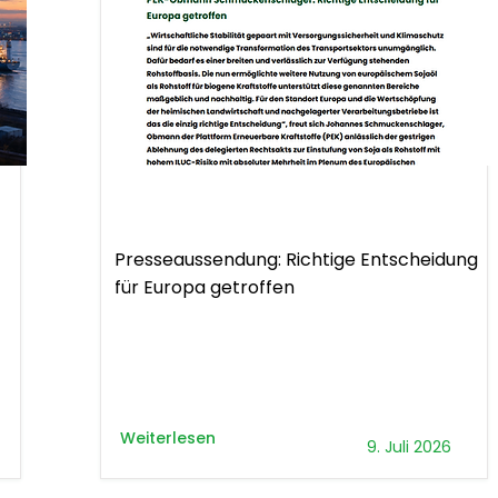
Presseaussendung
Presseaussendung: Richtige Entscheidung
für Europa getroffen
Weiterlesen
9. Juli 2026