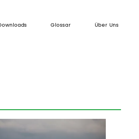
Downloads
Glossar
Über Uns