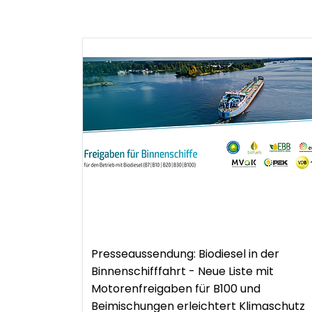
.
Presseaussendung
Presseaussendung: Biodiesel in der
Binnenschifffahrt - Neue Liste mit
Motorenfreigaben für B100 und
Beimischungen erleichtert Klimaschutz