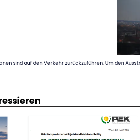
onen sind auf den Verkehr zurückzuführen. Um den Ausstoß 
ressieren
.