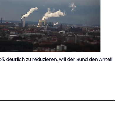
deutlich zu reduzieren, will der Bund den Anteil 