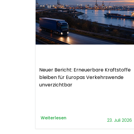
Bericht
Neuer Bericht: Erneuerbare Kraftstoffe
bleiben für Europas Verkehrswende
unverzichtbar
Weiterlesen
23. Juli 2026