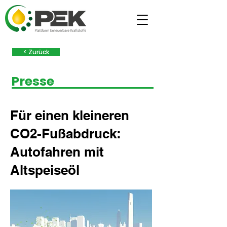
< Zurück
Presse
Für einen kleineren
CO2-Fußabdruck:
Autofahren mit
Altspeiseöl