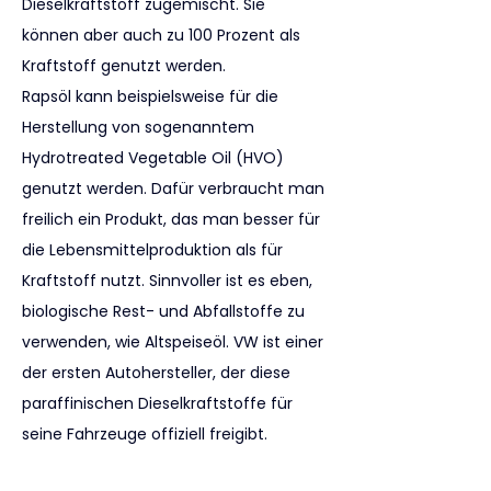
Dieselkraftstoff zugemischt. Sie 
können aber auch zu 100 Prozent als 
Kraftstoff genutzt werden.
Rapsöl kann beispielsweise für die 
Herstellung von sogenanntem 
Hydrotreated Vegetable Oil (HVO) 
genutzt werden. Dafür verbraucht man 
freilich ein Produkt, das man besser für 
die Lebensmittelproduktion als für 
Kraftstoff nutzt. Sinnvoller ist es eben, 
biologische Rest- und Abfallstoffe zu 
verwenden, wie Altspeiseöl. VW ist einer 
der ersten Autohersteller, der diese 
paraffinischen Dieselkraftstoffe für 
seine Fahrzeuge offiziell freigibt.