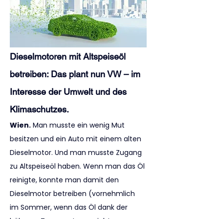
Dieselmotoren mit Altspeiseöl 
betreiben: Das plant nun VW – im 
Interesse der Umwelt und des 
Klimaschutzes.
Wien.
 Man musste ein wenig Mut 
besitzen und ein Auto mit einem alten 
Dieselmotor. Und man musste Zugang 
zu Altspeiseöl haben. Wenn man das Öl 
reinigte, konnte man damit den 
Dieselmotor betreiben (vornehmlich 
im Sommer, wenn das Öl dank der 