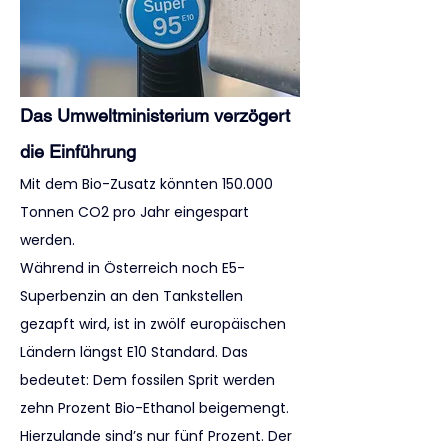
Das Umweltministerium verzögert 
die Einführung
Mit dem Bio-Zusatz könnten 150.000 
Tonnen CO2 pro Jahr eingespart 
werden.
Während in Österreich noch E5-
Superbenzin an den Tankstellen 
gezapft wird, ist in zwölf europäischen 
Ländern längst E10 Standard. Das 
bedeutet: Dem fossilen Sprit werden 
zehn Prozent Bio-Ethanol beigemengt. 
Hierzulande sind’s nur fünf Prozent. Der 