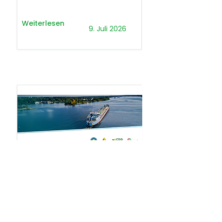
Weiterlesen
9. Juli 2026
.
Presseaussendung