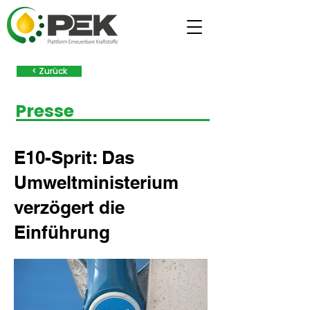
< Zurück
Presse
E10-Sprit: Das
Umweltministerium
verzögert die
Einführung