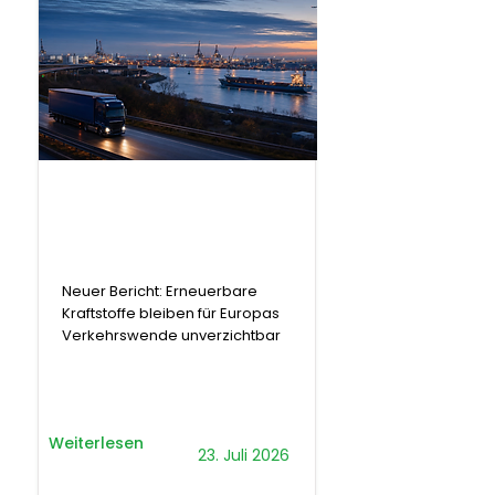
.
Bericht
Neuer Bericht: Erneuerbare
Kraftstoffe bleiben für Europas
Verkehrswende unverzichtbar
Weiterlesen
23. Juli 2026