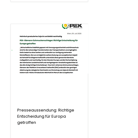
.
Presseaussendung
Presseaussendung: Richtige
Entscheidung für Europa
getroffen