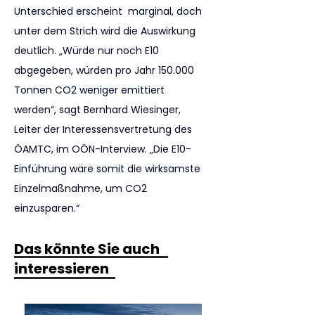
Unterschied erscheint  marginal, doch 
unter dem Strich wird die Auswirkung 
deutlich. „Würde nur noch E10 
abgegeben, würden pro Jahr 150.000 
Tonnen CO2 weniger emittiert 
werden“, sagt Bernhard Wiesinger, 
Leiter der Interessensvertretung des 
ÖAMTC, im OÖN-Interview. „Die E10- 
Einführung wäre somit die wirksamste 
Einzelmaßnahme, um CO2 
einzusparen.“
Das könnte Sie auch
interessieren