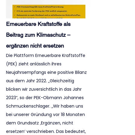
Erneuerbare Kraftstoffe als 
Beitrag zum Klimaschutz – 
ergänzen nicht ersetzen
Die Plattform Erneuerbare Kraftstoffe 
(PEK) zieht anlässlich ihres 
Neujahrsempfangs eine positive Bilanz 
aus dem Jahr 2022. „Gleichzeitig 
blicken wir zuversichtlich in das Jahr 
2023“, so der PEK-Obmann Johannes 
Schmuckenschlager. „Wir haben uns 
bei unserer Gründung vor 18 Monaten 
dem Grundsatz ‚Ergänzen, nicht 
ersetzen‘ verschrieben. Das bedeutet, 