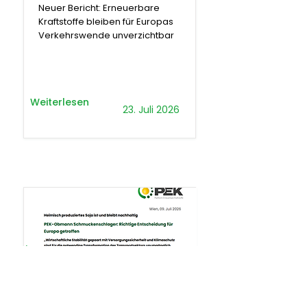
Neuer Bericht: Erneuerbare
Kraftstoffe bleiben für Europas
Verkehrswende unverzichtbar
Weiterlesen
23. Juli 2026
.