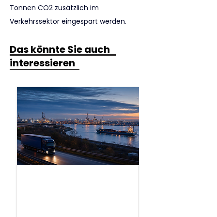
Tonnen CO2 zusätzlich im 
Verkehrssektor eingespart werden.
Das könnte Sie auch
interessieren
.
Bericht