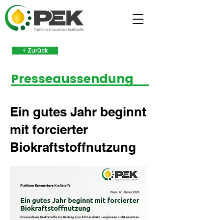
< Zurück
Presseaussendung
Ein gutes Jahr beginnt
mit forcierter
Biokraftstoffnutzung