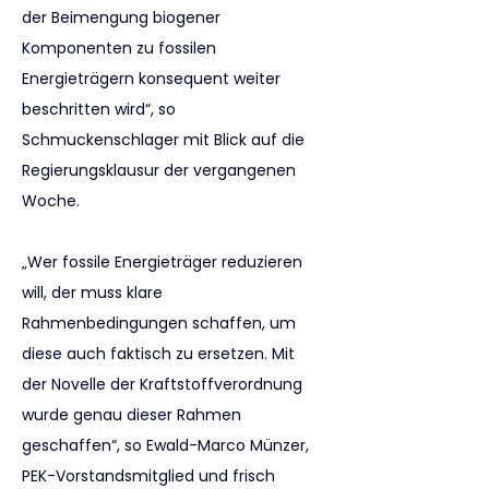
der Beimengung biogener 
Komponenten zu fossilen 
Energieträgern konsequent weiter 
beschritten wird“, so 
Schmuckenschlager mit Blick auf die 
Regierungsklausur der vergangenen 
Woche.
„Wer fossile Energieträger reduzieren 
will, der muss klare 
Rahmenbedingungen schaffen, um 
diese auch faktisch zu ersetzen. Mit 
der Novelle der Kraftstoffverordnung 
wurde genau dieser Rahmen 
geschaffen“, so Ewald-Marco Münzer, 
PEK-Vorstandsmitglied und frisch 