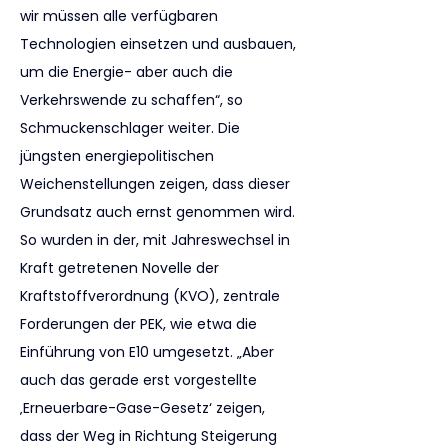
wir müssen alle verfügbaren 
Technologien einsetzen und ausbauen, 
um die Energie- aber auch die 
Verkehrswende zu schaffen“, so 
Schmuckenschlager weiter. Die 
jüngsten energiepolitischen 
Weichenstellungen zeigen, dass dieser 
Grundsatz auch ernst genommen wird. 
So wurden in der, mit Jahreswechsel in 
Kraft getretenen Novelle der 
Kraftstoffverordnung (KVO), zentrale 
Forderungen der PEK, wie etwa die 
Einführung von E10 umgesetzt. „Aber 
auch das gerade erst vorgestellte 
‚Erneuerbare-Gase-Gesetz‘ zeigen, 
dass der Weg in Richtung Steigerung 