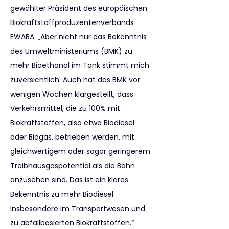
gewählter Präsident des europäischen 
Biokraftstoffproduzentenverbands 
EWABA. „Aber nicht nur das Bekenntnis 
des Umweltministeriums (BMK) zu 
mehr Bioethanol im Tank stimmt mich 
zuversichtlich. Auch hat das BMK vor 
wenigen Wochen klargestellt, dass 
Verkehrsmittel, die zu 100% mit 
Biokraftstoffen, also etwa Biodiesel 
oder Biogas, betrieben werden, mit 
gleichwertigem oder sogar geringerem 
Treibhausgaspotential als die Bahn 
anzusehen sind. Das ist ein klares 
Bekenntnis zu mehr Biodiesel 
insbesondere im Transportwesen und 
zu abfallbasierten Biokraftstoffen.“