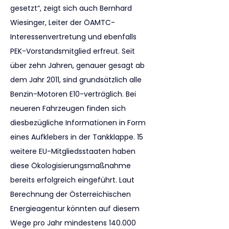
gesetzt“, zeigt sich auch Bernhard 
Wiesinger, Leiter der ÖAMTC-
Interessenvertretung und ebenfalls 
PEK-Vorstandsmitglied erfreut. Seit 
über zehn Jahren, genauer gesagt ab 
dem Jahr 2011, sind grundsätzlich alle 
Benzin-Motoren E10-verträglich. Bei 
neueren Fahrzeugen finden sich 
diesbezügliche Informationen in Form 
eines Aufklebers in der Tankklappe. 15 
weitere EU-Mitgliedsstaaten haben 
diese Ökologisierungsmaßnahme 
bereits erfolgreich eingeführt. Laut 
Berechnung der Österreichischen 
Energieagentur könnten auf diesem 
Wege pro Jahr mindestens 140.000 