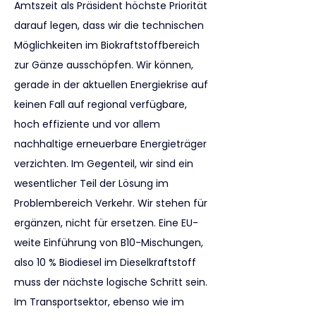
Amtszeit als Präsident höchste Priorität 
darauf legen, dass wir die technischen 
Möglichkeiten im Biokraftstoffbereich 
zur Gänze ausschöpfen. Wir können, 
gerade in der aktuellen Energiekrise auf 
keinen Fall auf regional verfügbare, 
hoch effiziente und vor allem 
nachhaltige erneuerbare Energieträger 
verzichten. Im Gegenteil, wir sind ein 
wesentlicher Teil der Lösung im 
Problembereich Verkehr. Wir stehen für 
ergänzen, nicht für ersetzen. Eine EU-
weite Einführung von B10-Mischungen, 
also 10 % Biodiesel im Dieselkraftstoff 
muss der nächste logische Schritt sein. 
Im Transportsektor, ebenso wie im 