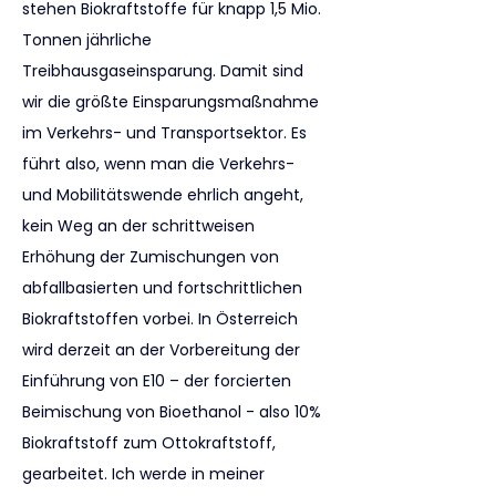
stehen Biokraftstoffe für knapp 1,5 Mio. 
Tonnen jährliche 
Treibhausgaseinsparung. Damit sind 
wir die größte Einsparungsmaßnahme 
im Verkehrs- und Transportsektor. Es 
führt also, wenn man die Verkehrs- 
und Mobilitätswende ehrlich angeht, 
kein Weg an der schrittweisen 
Erhöhung der Zumischungen von 
abfallbasierten und fortschrittlichen 
Biokraftstoffen vorbei. In Österreich 
wird derzeit an der Vorbereitung der 
Einführung von E10 – der forcierten 
Beimischung von Bioethanol - also 10% 
Biokraftstoff zum Ottokraftstoff, 
gearbeitet. Ich werde in meiner 