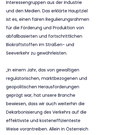
Interessengruppen aus der Industrie 
und den Medien. Das erklärte Hauptziel 
ist es, einen fairen Regulierungsrahmen 
für die Förderung und Produktion von 
abfallbasierten und fortschrittlichen 
Biokraftstoffen im Straßen- und 
Seeverkehr zu gewährleisten.
„In einem Jahr, das von gewaltigen 
regulatorischen, marktbezogenen und 
geopolitischen Herausforderungen 
geprägt war, hat unsere Branche 
bewiesen, dass wir auch weiterhin die 
Dekarbonisierung des Verkehrs auf die 
effektivste und kosteneffizienteste 
Weise vorantreiben. Allein in Österreich 