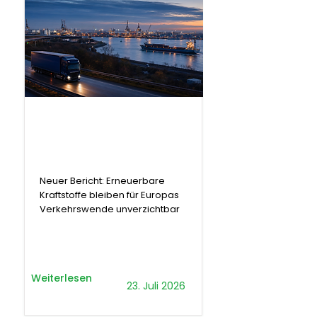
.
Bericht
Neuer Bericht: Erneuerbare
Kraftstoffe bleiben für Europas
Verkehrswende unverzichtbar
Weiterlesen
23. Juli 2026