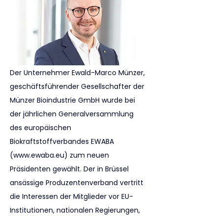
Der Unternehmer Ewald-Marco Münzer, 
geschäftsführender Gesellschafter der 
Münzer Bioindustrie GmbH wurde bei 
der jährlichen Generalversammlung 
des europäischen 
Biokraftstoffverbandes EWABA 
(
www.ewaba.eu
) zum neuen 
Präsidenten gewählt. Der in Brüssel 
ansässige Produzentenverband vertritt 
die Interessen der Mitglieder vor EU-
Institutionen, nationalen Regierungen, 