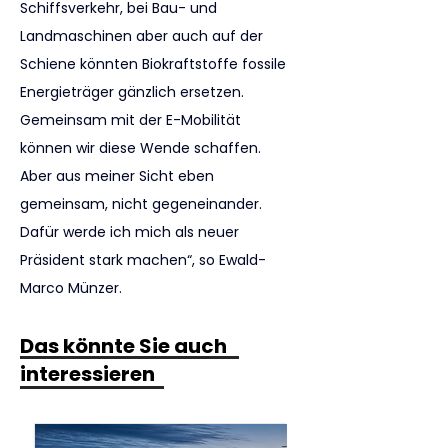
Schiffsverkehr, bei Bau- und 
Landmaschinen aber auch auf der 
Schiene könnten Biokraftstoffe fossile 
Energieträger gänzlich ersetzen. 
Gemeinsam mit der E-Mobilität 
können wir diese Wende schaffen. 
Aber aus meiner Sicht eben 
gemeinsam, nicht gegeneinander. 
Dafür werde ich mich als neuer 
Präsident stark machen“, so Ewald-
Marco Münzer.
Das könnte Sie auch
interessieren