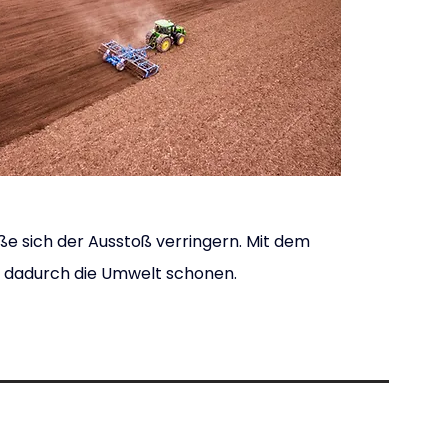
ße sich der Ausstoß verringern. Mit dem 
nd dadurch die Umwelt schonen.