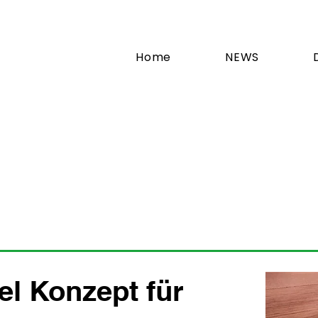
Home
NEWS
el Konzept für