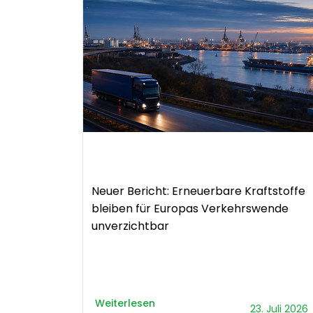
.
Bericht
Neuer Bericht: Erneuerbare Kraftstoffe
bleiben für Europas Verkehrswende
unverzichtbar
Weiterlesen
23. Juli 2026