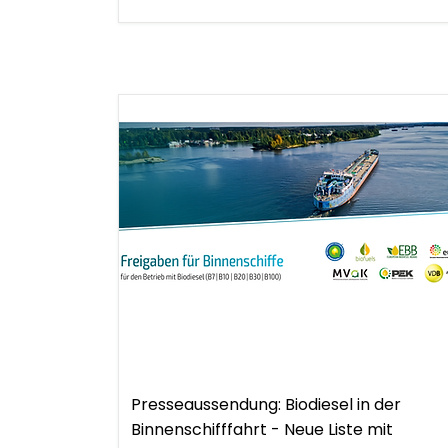
.
Presseaussendung
Presseaussendung: Biodiesel in der
Binnenschifffahrt - Neue Liste mit