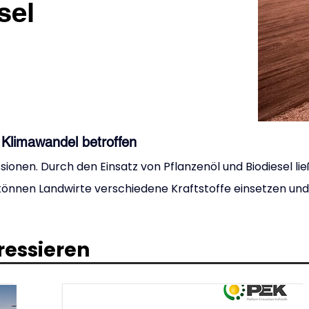
sel
 Klimawandel betroffen
sionen. Durch den Einsatz von Pflanzenöl und Biodiesel lie
pt können Landwirte verschiedene Kraftstoffe einsetzen u
ressieren