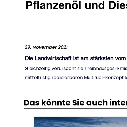
Pflanzenöl und Die
29. November 2021
Die Landwirtschaft ist am stärksten vom
Gleichzeitig verursacht sie Treibhausgas-Emis
mittelfristig realisierbaren Multifuel-Konze
Das könnte Sie auch inte