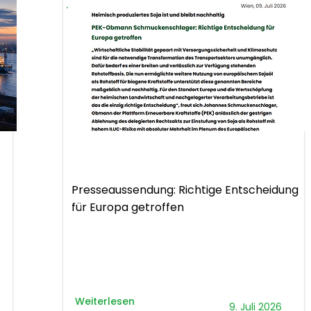
.
Presseaussendung
Presseaussendung: Richtige Entscheidung
für Europa getroffen
Weiterlesen
9. Juli 2026