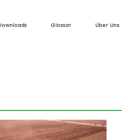
Downloads
Glossar
Über Uns