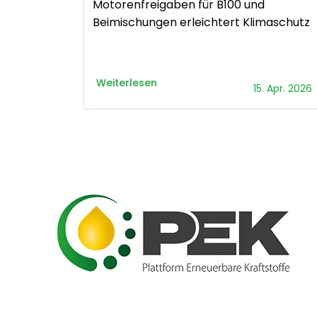
Motorenfreigaben für B100 und
Beimischungen erleichtert Klimaschutz
Weiterlesen
15. Apr. 2026
Plattform Erneuerbare Kraftstoffe -