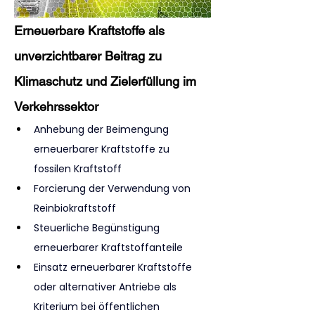
Erneuerbare Kraftstoffe als 
unverzichtbarer Beitrag zu 
Klimaschutz und Zielerfüllung im 
Verkehrssektor
Anhebung der Beimengung 
erneuerbarer Kraftstoffe zu 
fossilen Kraftstoff
Forcierung der Verwendung von 
Reinbiokraftstoff
Steuerliche Begünstigung 
erneuerbarer Kraftstoffanteile
Einsatz erneuerbarer Kraftstoffe 
oder alternativer Antriebe als 
Kriterium bei öffentlichen 