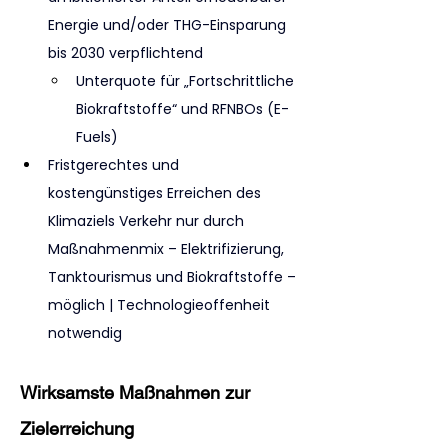
Energie und/oder THG-Einsparung 
bis 2030 verpflichtend
Unterquote für „Fortschrittliche 
Biokraftstoffe“ und RFNBOs (E-
Fuels)
Fristgerechtes und 
kostengünstiges Erreichen des 
Klimaziels Verkehr nur durch 
Maßnahmenmix – Elektrifizierung, 
Tanktourismus und Biokraftstoffe – 
möglich | Technologieoffenheit 
notwendig
Wirksamste Maßnahmen zur 
Zielerreichung