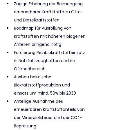
Zügige Erhöhung der Beimengung 
erneuerbarer Kraftstoffe zu Otto- 
und Dieselkraftstoffen
Roadmap für Ausrollung von 
Kraftstoffen mit höheren biogenen 
Anteilen dringend nötig
Forcierung Reinbiokraftstoffeinsatz 
in Nutzfahrzeugflotten und im 
Offroadbereich
Ausbau heimische 
Biokraftstoffproduktion und -
einsatz um mind. 50% bis 2030
Anteilige Ausnahme des 
erneuerbaren Kraftstoffanteils von 
der Mineralölsteuer und der CO
-
2
Bepreisung