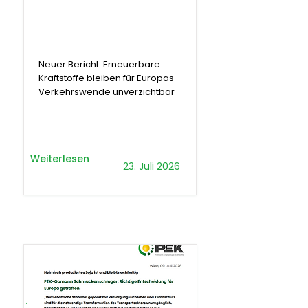
Bericht
Neuer Bericht: Erneuerbare
Kraftstoffe bleiben für Europas
Verkehrswende unverzichtbar
Weiterlesen
23. Juli 2026
.