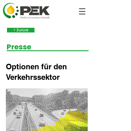
< Zurück
Presse
Optionen für den
Verkehrssektor