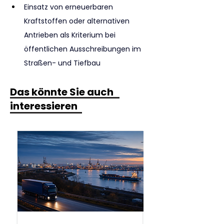
Einsatz von erneuerbaren 
Kraftstoffen oder alternativen 
Antrieben als Kriterium bei 
öffentlichen Ausschreibungen im 
Straßen- und Tiefbau
Das könnte Sie auch
interessieren
.