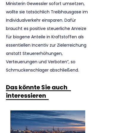
Ministerin Gewessler sofort umsetzen, 
wollte sie tatsächlich Treibhausgase im 
Individualverkehr einsparen. Dafür 
braucht es positive steuerliche Anreize 
für biogene Anteile in Kraftstoffen als 
essentiellen Incentiv zur Zielerreichung 
anstatt Steuererhöhungen, 
Verteuerungen und Verboten”, so 
Schmuckenschlager abschließend.
Das könnte Sie auch
interessieren