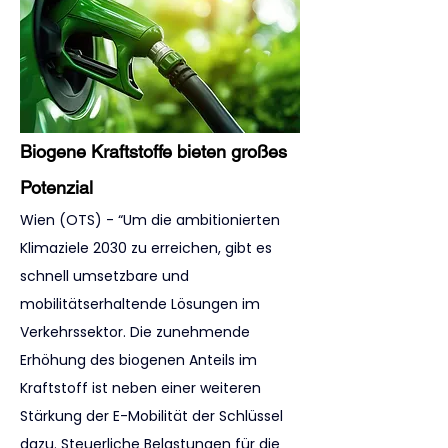
Biogene Kraftstoffe bieten großes 
Potenzial
Wien (OTS) - “Um die ambitionierten 
Klimaziele 2030 zu erreichen, gibt es 
schnell umsetzbare und 
mobilitätserhaltende Lösungen im 
Verkehrssektor. Die zunehmende 
Erhöhung des biogenen Anteils im 
Kraftstoff ist neben einer weiteren 
Stärkung der E-Mobilität der Schlüssel 
dazu. Steuerliche Belastungen für die 