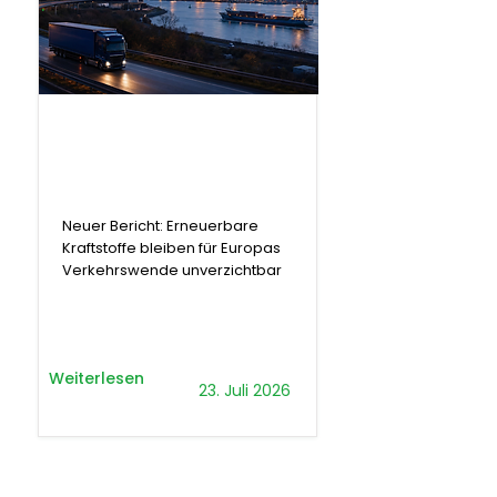
.
Bericht
Neuer Bericht: Erneuerbare
Kraftstoffe bleiben für Europas
Verkehrswende unverzichtbar
Weiterlesen
23. Juli 2026