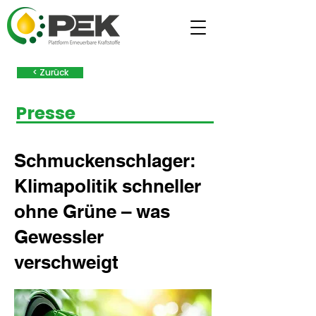
< Zurück
Presse
Schmuckenschlager:
Klimapolitik schneller
ohne Grüne – was
Gewessler
verschweigt