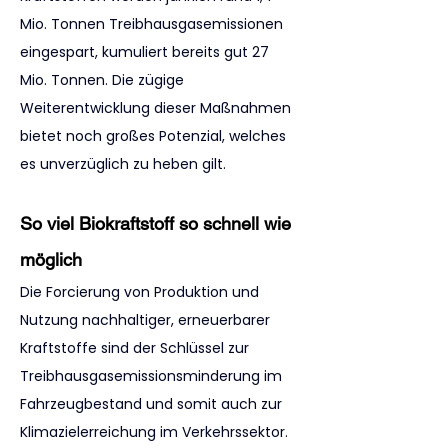
Mio. Tonnen Treibhausgasemissionen 
eingespart, kumuliert bereits gut 27 
Mio. Tonnen. Die zügige 
Weiterentwicklung dieser Maßnahmen 
bietet noch großes Potenzial, welches 
es unverzüglich zu heben gilt.
So viel Biokraftstoff so schnell wie 
möglich
Die Forcierung von Produktion und 
Nutzung nachhaltiger, erneuerbarer 
Kraftstoffe sind der Schlüssel zur 
Treibhausgasemissionsminderung im 
Fahrzeugbestand und somit auch zur 
Klimazielerreichung im Verkehrssektor. 