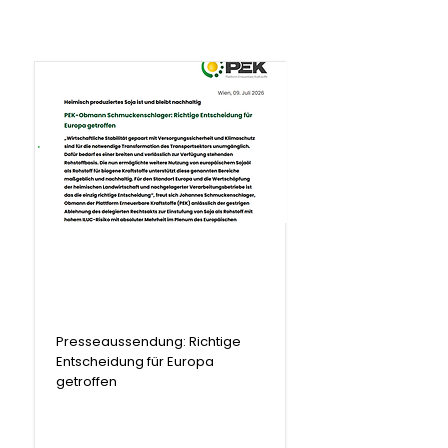
.
Presseaussendung
Presseaussendung: Richtige
Entscheidung für Europa
getroffen