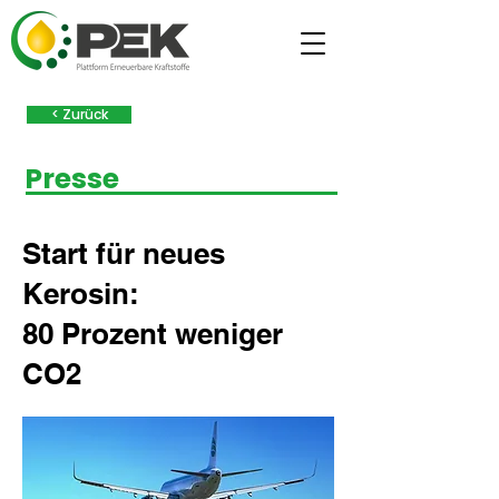
< Zurück
Presse
Start für neues
Kerosin:
80 Prozent weniger
CO2