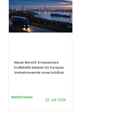
.
Bericht
Neuer Bericht: Erneuerbare
Kraftstoffe bleiben für Europas
Verkehrswende unverzichtbar
Weiterlesen
23. Juli 2026