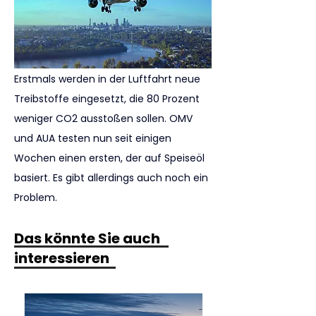
Erstmals werden in der Luftfahrt neue 
Treibstoffe eingesetzt, die 80 Prozent 
weniger CO2 ausstoßen sollen. OMV 
und AUA testen nun seit einigen 
Wochen einen ersten, der auf Speiseöl 
basiert. Es gibt allerdings auch noch ein 
Problem.
Das könnte Sie auch
interessieren