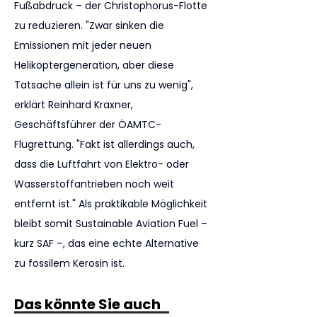
Fußabdruck – der Christophorus-Flotte 
zu reduzieren. "Zwar sinken die 
Emissionen mit jeder neuen 
Helikoptergeneration, aber diese 
Tatsache allein ist für uns zu wenig", 
erklärt Reinhard Kraxner, 
Geschäftsführer der ÖAMTC-
Flugrettung. "Fakt ist allerdings auch, 
dass die Luftfahrt von Elektro- oder 
Wasserstoffantrieben noch weit 
entfernt ist." Als praktikable Möglichkeit 
bleibt somit Sustainable Aviation Fuel – 
kurz SAF –, das eine echte Alternative 
zu fossilem Kerosin ist.
Das könnte Sie auch