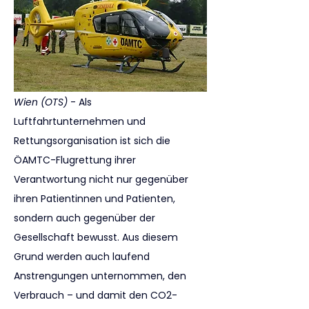
Wien (OTS)
 - Als 
Luftfahrtunternehmen und 
Rettungsorganisation ist sich die 
ÖAMTC-Flugrettung ihrer 
Verantwortung nicht nur gegenüber 
ihren Patientinnen und Patienten, 
sondern auch gegenüber der 
Gesellschaft bewusst. Aus diesem 
Grund werden auch laufend 
Anstrengungen unternommen, den 
Verbrauch – und damit den CO2-