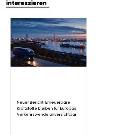
interessieren
.
Bericht
Neuer Bericht: Erneuerbare
Kraftstoffe bleiben für Europas
Verkehrswende unverzichtbar