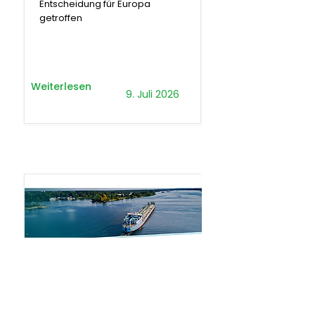
Entscheidung für Europa
getroffen
Weiterlesen
9. Juli 2026
.