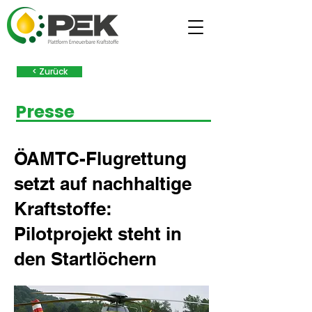
< Zurück
Presse
ÖAMTC-Flugrettung
setzt auf nachhaltige
Kraftstoffe:
Pilotprojekt steht in
den Startlöchern