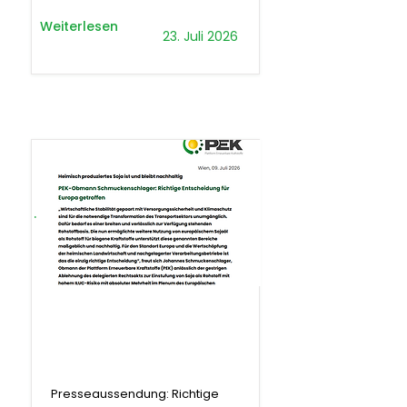
Weiterlesen
23. Juli 2026
.
Presseaussendung
Presseaussendung: Richtige