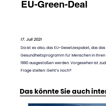
EU-Green-Deal
17. Juli 2021
Da ist es also, das EU-Gesetzespaket, das das 
Gesundheitsprogramm für Menschen in ihren be
1990 ausgestoßen werden. Vorgesehen ist zud
Frage stellen: Geht’s noch?
Das könnte Sie auch inte