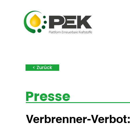
< Zurück
Presse
Verbrenner-Verbot