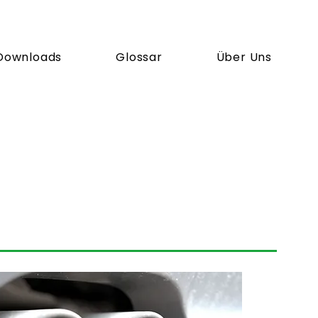
Downloads
Glossar
Über Uns