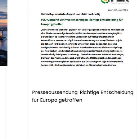
.
Presseaussendung
Presseaussendung: Richtige Entscheidung
für Europa getroffen