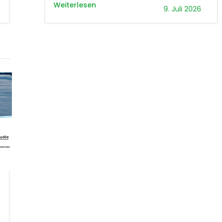
Weiterlesen
9. Juli 2026