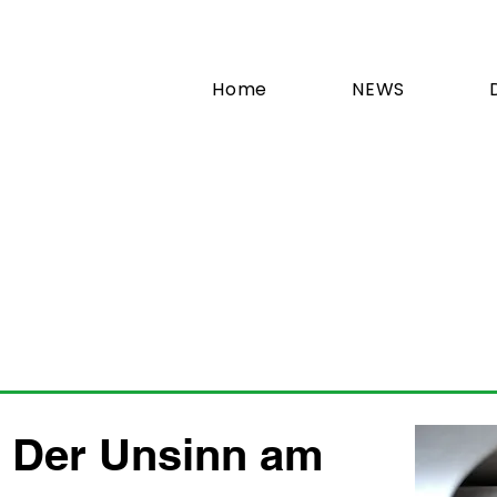
Home
NEWS
: Der Unsinn am