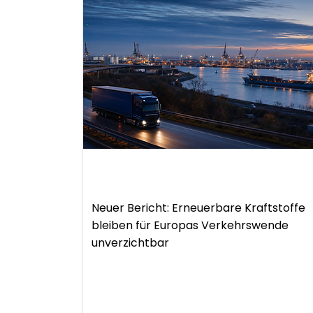
.
Bericht
Neuer Bericht: Erneuerbare Kraftstoffe
bleiben für Europas Verkehrswende
unverzichtbar