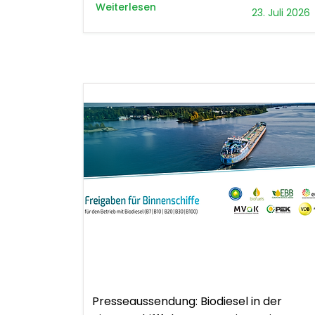
Weiterlesen
23. Juli 2026
.
Presseaussendung
Presseaussendung: Biodiesel in der