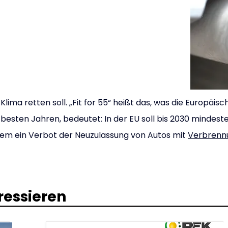
Klima retten soll. „Fit for 55“ heißt das, was die Europäi
sten Jahren, bedeutet: In der EU soll bis 2030 mindeste
em ein Verbot der Neuzulassung von Autos mit 
Verbrenn
ressieren