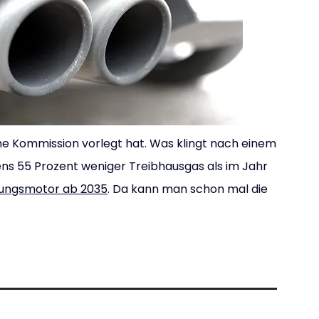
sche Kommission vorlegt hat. Was klingt nach einem 
ns 55 Prozent weniger Treibhausgas als im Jahr 
ungsmotor ab 2035
. Da kann man schon mal die 