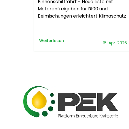
Binnenschifffahrt - Neue Liste mit
Motorenfreigaben für B100 und
Beimischungen erleichtert Klimaschutz
Weiterlesen
15. Apr. 2026