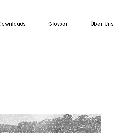
Downloads
Glossar
Über Uns