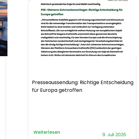
Presseaussendung
Presseaussendung: Richtige Entscheidung
für Europa getroffen
Weiterlesen
9. Juli 2026