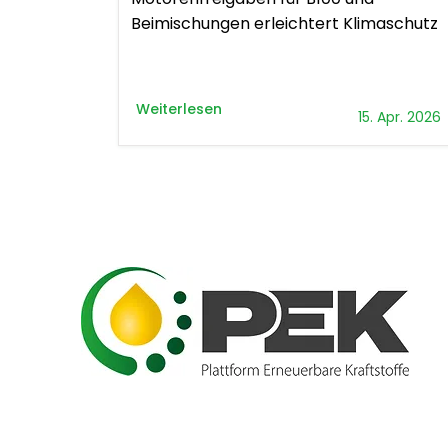
Beimischungen erleichtert Klimaschutz
Weiterlesen
15. Apr. 2026
Plattform Erneuerbare Kraftstoffe -