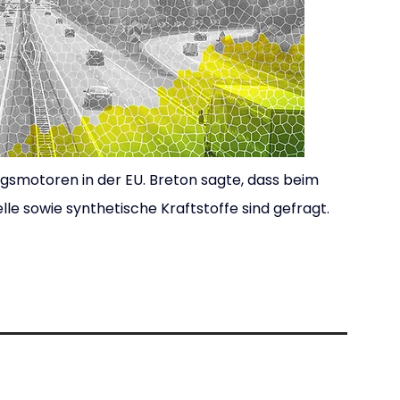
gsmotoren in der EU. Breton sagte, dass beim 
le sowie synthetische Kraftstoffe sind gefragt. 