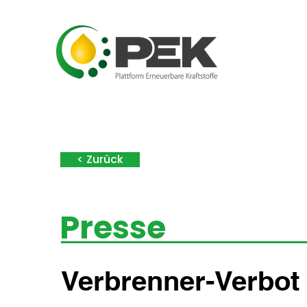
< Zurück
Presse
Verbrenner-Verbot