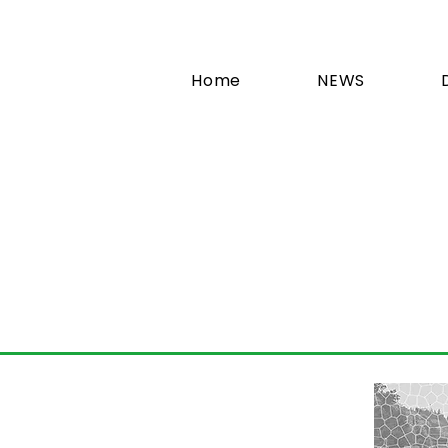
Home
NEWS