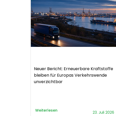
Bericht
Neuer Bericht: Erneuerbare Kraftstoffe
bleiben für Europas Verkehrswende
unverzichtbar
Weiterlesen
23. Juli 2026